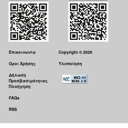
Επικοινωνία
Copyright © 2026
Όροι Χρήσης
Υλοποίηση
Δήλωση
Προσβασιμότητας
Πλοήγηση
FAQs
RSS