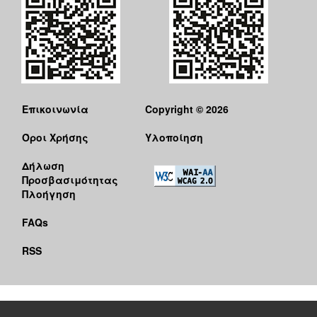
Επικοινωνία
Copyright © 2026
Όροι Χρήσης
Υλοποίηση
Δήλωση
Προσβασιμότητας
Πλοήγηση
FAQs
RSS