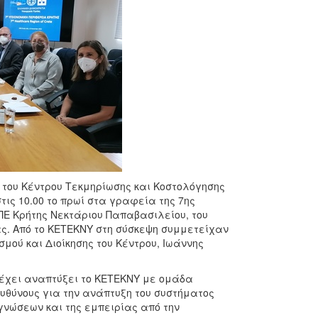
του Κέντρου Τεκμηρίωσης και Κοστολόγησης
ς 10.00 το πρωί στα γραφεία της 7ης
Ε Κρήτης Νεκτάριου Παπαβασιλείου, του
ας. Από το ΚΕΤΕΚΝΥ στη σύσκεψη συμμετείχαν
σμού και Διοίκησης του Κέντρου, Ιωάννης
 έχει αναπτύξει το ΚΕΤΕΚΝΥ με ομάδα
υθύνους για την ανάπτυξη του συστήματος
γνώσεων και της εμπειρίας από την