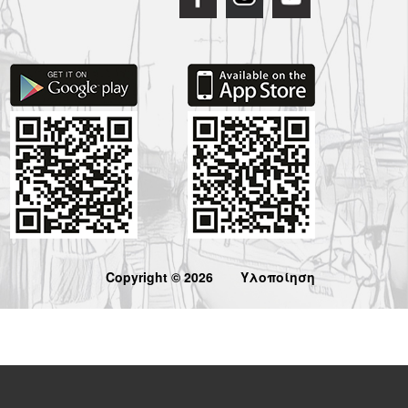
Copyright © 2026
Υλοποίηση