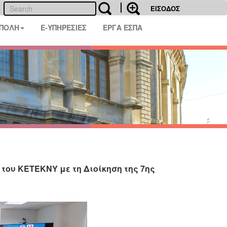
ΕΙΣΟΔΟΣ
 ΠΟΛΗ
E-ΥΠΗΡΕΣΙΕΣ
ΕΡΓΑ ΕΣΠΑ
ου ΚΕΤΕΚΝΥ με τη Διοίκηση της 7ης