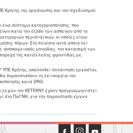
ΠΕ Κρήτης της οργάνωσης και του σχεδιασμού
 ένα σύστημα κατηγοριοποίησης, που
ένων κατά την έξοδο των ασθενών από το
κατηγοριών περιστατικών, οι οποίες είναι
χρήσης πόρων. Στο πλαίσιο αυτό αποτελεί
ε νοσοκομειακής μονάδας, την κατανομή των
 παροχή της κατάλληλης φροντίδας με
η
ΥΠΕ Κρήτης, ακολουθεί συνάντηση εργασίας
θα παρουσιάσουν τη λειτουργία του
ικοποίησης κατά DRG.
στελεχών του ΚΕΤΕΚΝΥ έχουν προγραμματιστεί
ωί στο ΠαΓΝΗ, για την παρουσίαση έργων