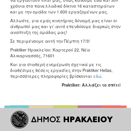
χρόνια στο πανελλαδικό δίκτυο 16 καταστημάτων
και με την ομάδα των 1.600 εργαζομένων μας.
Άλλωστε, για εμάς κινητήριος δύναμή μας είναι οι
άνθρωποί μας και γι’ αυτό επενδύουμε διαρκώς στην
ανάπτυξη της ομάδας μας!
Σε περιμένουμε αυτή την Πέμπτη 17/3!
Praktiker Ηρακλείου: Καρτερού 22, Νέα
Αλικαρνασσός, 71601
Και για σταθερή ενημέρωση σχετικά με τις
διαθέσιμες θέσεις εργασίες στην Praktiker Hellas,
περισσότερες πληροφορίες βρίσκονται
εδώ
.
Praktiker
: Αλλάζει το σπίτι!