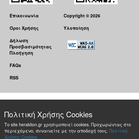
Επικοινωνία
Copyright © 2026
Όροι Χρήσης
Υλοποίηση
Δήλωση
Προσβασιμότητας
Πλοήγηση
FAQs
RSS
Πολιτική Χρήσης Cookies
Το site heraklion.gr χρησιμοποιεί cookies. Προχωρώντας στο
περιεχόμενο, συναινείτε με την αποδοχή τους.
Πολιτική
Χρήσης Cookies