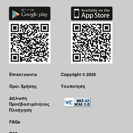
Επικοινωνία
Copyright © 2026
Όροι Χρήσης
Υλοποίηση
Δήλωση
Προσβασιμότητας
Πλοήγηση
FAQs