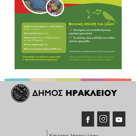
Χάρτης Ιστοχώρου