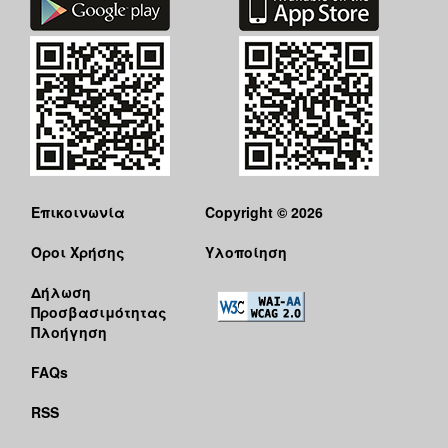
Επικοινωνία
Copyright © 2026
Όροι Χρήσης
Υλοποίηση
Δήλωση
Προσβασιμότητας
Πλοήγηση
FAQs
RSS