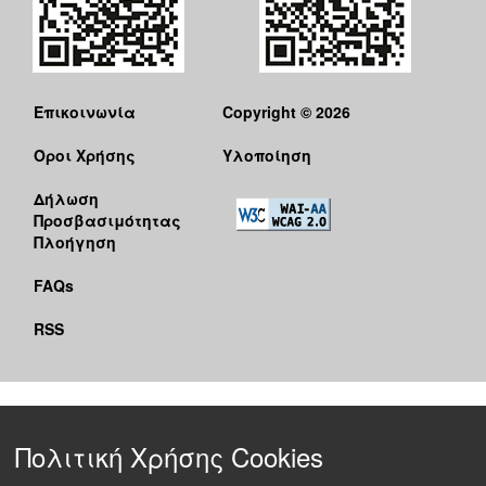
Επικοινωνία
Copyright © 2026
Όροι Χρήσης
Υλοποίηση
Δήλωση
Προσβασιμότητας
Πλοήγηση
FAQs
RSS
Πολιτική Χρήσης Cookies