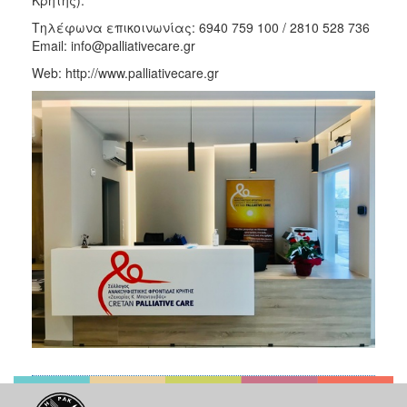
Τηλέφωνα επικοινωνίας: 6940 759 100 / 2810 528 736
Email: info@palliativecare.gr
Web: http://www.palliativecare.gr