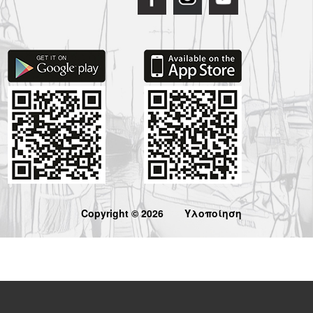
Copyright © 2026
Υλοποίηση