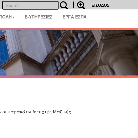
ΕΙΣΟΔΟΣ
 ΠΟΛΗ
E-ΥΠΗΡΕΣΙΕΣ
ΕΡΓΑ ΕΣΠΑ
 οι παρακάτω Ανοιχτές Μαζικές