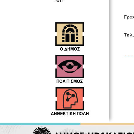
2011
Γρα
7ης
Τηλ.
Ο ΔΗΜΟΣ
ΠΟΛΙΤΙΣΜΟΣ
ΑΝΘΕΚΤΙΚΗ ΠΟΛΗ