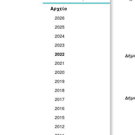
Αρχείο
2026
2025
2024
2023
2022
Δήμο
2021
2020
2019
2018
Δήμ
2017
2016
2015
2012