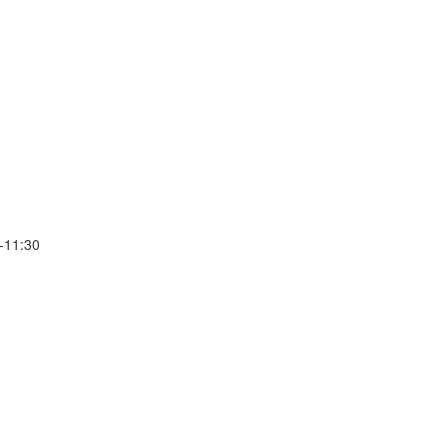
-11:30