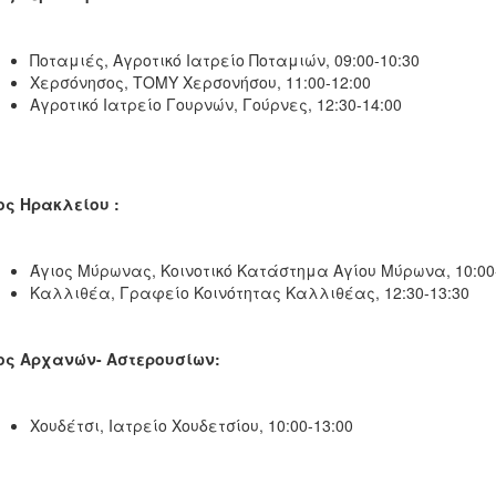
Ποταμιές, Αγροτικό Ιατρείο Ποταμιών, 09:00-10:30
Χερσόνησος, ΤΟΜΥ Χερσονήσου, 11:00-12:00
Αγροτικό Ιατρείο Γουρνών, Γούρνες, 12:30-14:00
ς Ηρακλείου :
Άγιος Μύρωνας, Κοινοτικό Κατάστημα Αγίου Μύρωνα, 10:00
Καλλιθέα, Γραφείο Κοινότητας Καλλιθέας, 12:30-13:30
ος Αρχανών- Αστερουσίων:
Χουδέτσι, Ιατρείο Χουδετσίου, 10:00-13:00