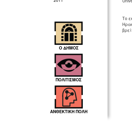
2011
Unive
Το ε
Ηρακ
βρεί
Ο ΔΗΜΟΣ
ΠΟΛΙΤΙΣΜΟΣ
ΑΝΘΕΚΤΙΚΗ ΠΟΛΗ