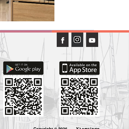
Copyright © 2026
Υλοποίηση