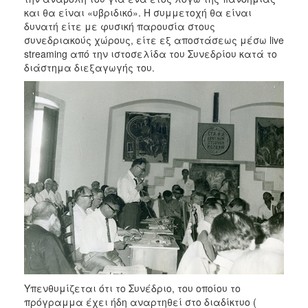
και θα είναι «υβριδικό». Η συμμετοχή θα είναι
δυνατή είτε με φυσική παρουσία στους
συνεδριακούς χώρους, είτε εξ αποστάσεως μέσω live
streaming από την ιστοσελίδα του Συνεδρίου κατά το
διάστημα διεξαγωγής του.
Υπενθυμίζεται ότι το Συνέδριο, του οποίου το
πρόγραμμα έχει ήδη αναρτηθεί στο διαδίκτυο (