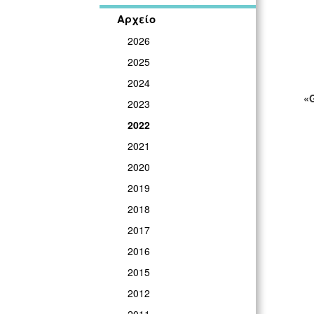
Αρχείο
2026
2025
2024
«
2023
2022
2021
2020
2019
2018
2017
2016
2015
2012