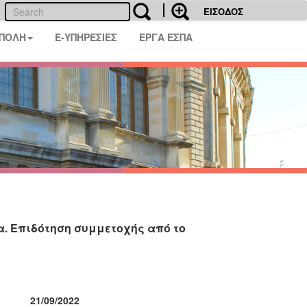
ΕΙΣΟΔΟΣ
 ΠΟΛΗ
E-ΥΠΗΡΕΣΙΕΣ
ΕΡΓΑ ΕΣΠΑ
α. Επιδότηση συμμετοχής από το
022