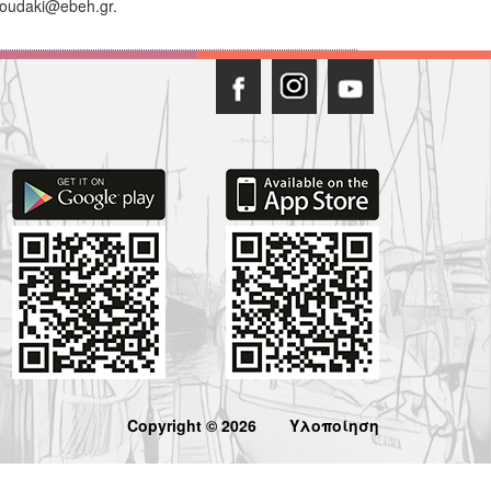
oudaki@ebeh.gr.
Copyright © 2026
Υλοποίηση