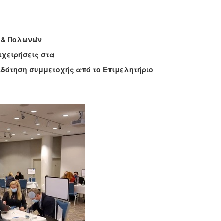
 & Πολωνών
ιχειρήσεις στα
ιδότηση συμμετοχής από το Επιμελητήριο