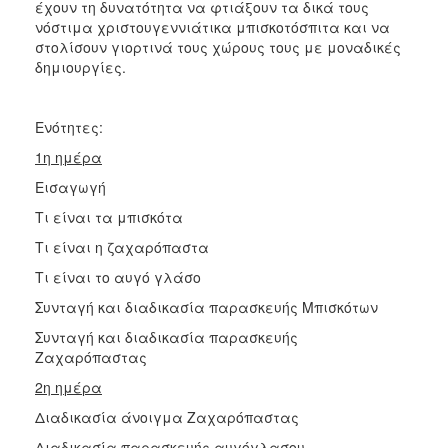
έχουν τη δυνατότητα να φτιάξουν τα δικά τους
νόστιμα χριστουγεννιάτικα μπισκοτόσπιτα και να
στολίσουν γιορτινά τους χώρους τους με μοναδικές
δημιουργίες.
Ενότητες:
1η ημέρα
Εισαγωγή
Τι είναι τα μπισκότα
Τι είναι η ζαχαρόπαστα
Τι είναι το αυγό γλάσο
Συνταγή και διαδικασία παρασκευής Μπισκότων
Συνταγή και διαδικασία παρασκευής
Ζαχαρόπαστας
2η ημέρα
Διαδικασία άνοιγμα Ζαχαρόπαστας
Διαδικασία παρασκευής αυγόγλασου