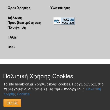
Όροι Χρήσης
Υλοποίηση
Δήλωση
Προσβασιμότητας
Πλοήγηση
FAQs
RSS
Πολιτική Χρήσης Cookies
Το site heraklion.gr χρησιμοποιεί cookies. Προχωρώντας στο
περιεχόμενο, συναινείτε με την αποδοχή τους.
Πολιτική
Χρήσης Cookies
CLOSE