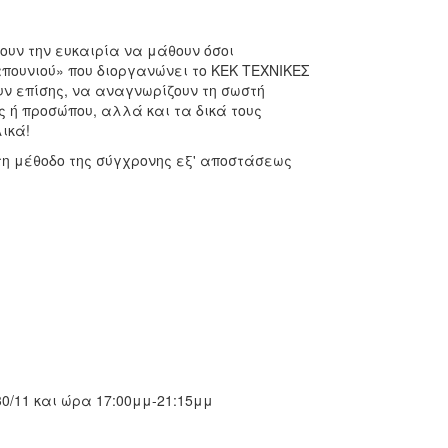
χουν την ευκαιρία να μάθουν όσοι
πουνιού» που διοργανώνει το ΚΕΚ ΤΕΧΝΙΚΕΣ
υν επίσης, να αναγνωρίζουν τη σωστή
ς ή προσώπου, αλλά και τα δικά τους
ικά!
η μέθοδο της σύγχρονης εξ' αποστάσεως
30/11 και ώρα 17:00μμ-21:15μμ