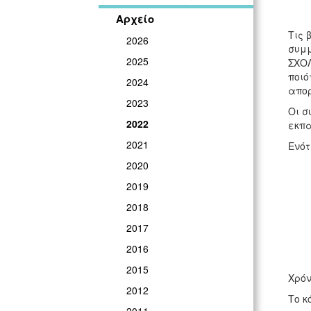
Αρχείο
Τις 
2026
συμμ
2025
ΣΧΟΛ
ποιό
2024
απορ
2023
Οι σ
2022
εκπα
2021
Ενότ
2020
2019
2018
2017
2016
2015
Χρόν
2012
Το κ