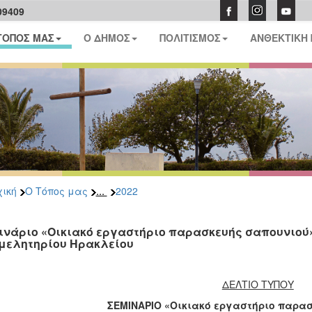
09409
ΤΟΠΟΣ ΜΑΣ
Ο ΔΗΜΟΣ
ΠΟΛΙΤΙΣΜΟΣ
ΑΝΘΕΚΤΙΚΗ
...
ική
Ο Τόπος μας
2022
ινάριο «Οικιακό εργαστήριο παρασκευής σαπουνιού»
μελητηρίου Ηρακλείου
ΔΕΛΤΙΟ ΤΥΠΟΥ
ΣΕΜΙΝΑΡΙΟ «Οικιακό εργαστήριο παρα