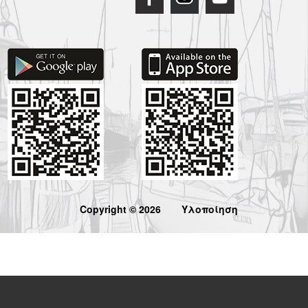
Copyright © 2026
Υλοποίηση