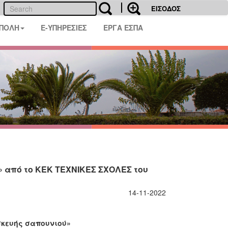
ΕΙΣΟΔΟΣ
 ΠΟΛΗ
E-ΥΠΗΡΕΣΙΕΣ
ΕΡΓΑ ΕΣΠΑ
 από το ΚΕΚ ΤΕΧΝΙΚΕΣ ΣΧΟΛΕΣ του
14-11-2022
σκευής σαπουνιού»