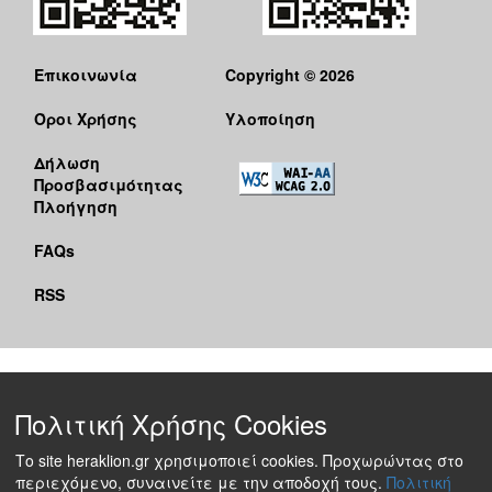
Επικοινωνία
Copyright © 2026
Όροι Χρήσης
Υλοποίηση
Δήλωση
Προσβασιμότητας
Πλοήγηση
FAQs
RSS
Πολιτική Χρήσης Cookies
Το site heraklion.gr χρησιμοποιεί cookies. Προχωρώντας στο
περιεχόμενο, συναινείτε με την αποδοχή τους.
Πολιτική