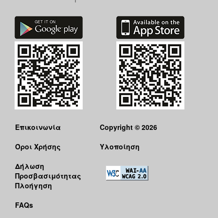
Επικοινωνία
Copyright © 2026
Όροι Χρήσης
Υλοποίηση
Δήλωση
Προσβασιμότητας
Πλοήγηση
FAQs