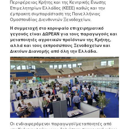
Περιφέρειας Κρήτης και της Κεντρικής Ένωσης
Επιμελητηρίων Ελλάδος (ΚΕΕΕ) καθώς και την
έμπρακτη συμπαράσταση της Πανελλήνιας
Ομοσπονδίας Διευθυντών Ξενοδοχείων.
Η συμμετοχή στο κορυφαίο επιχειρηματικό
γεγονός είναι ΔΩΡΕΑΝ για τους παραγωγούς και
μεταποιητές αγροτικών προϊόντων της Κρήτης,
αλλά και τους εκπροσώπους Ξενοδοχείων και
Δικτύων Διανομής από όλη την Ελλάδα.
Οι ενδιαφερόμενοι παραγωγοί/μεταποιητές από