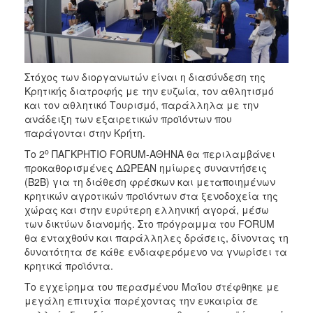
Στόχος των διοργανωτών είναι η διασύνδεση της
Κρητικής διατροφής με την ευζωία, τον αθλητισμό
και τον αθλητικό Τουρισμό, παράλληλα με την
ανάδειξη των εξαιρετικών προϊόντων που
παράγονται στην Κρήτη.
ο
Το 2
ΠΑΓΚΡΗΤΙΟ FORUM-ΑΘΗΝΑ θα περιλαμβάνει
προκαθορισμένες ΔΩΡΕΑΝ ημίωρες συναντήσεις
(Β2Β) για τη διάθεση φρέσκων και μεταποιημένων
κρητικών αγροτικών προϊόντων στα ξενοδοχεία της
χώρας και στην ευρύτερη ελληνική αγορά, μέσω
των δικτύων διανομής. Στο πρόγραμμα του FORUM
θα ενταχθούν και παράλληλες δράσεις, δίνοντας τη
δυνατότητα σε κάθε ενδιαφερόμενο να γνωρίσει τα
κρητικά προϊόντα.
Το εγχείρημα του περασμένου Μαΐου στέφθηκε με
μεγάλη επιτυχία παρέχοντας την ευκαιρία σε