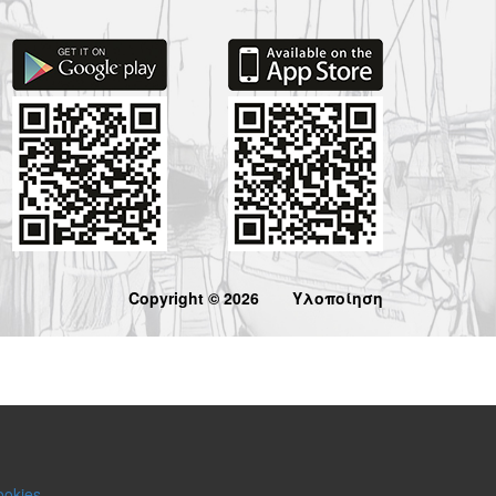
Copyright © 2026
Υλοποίηση
ookies