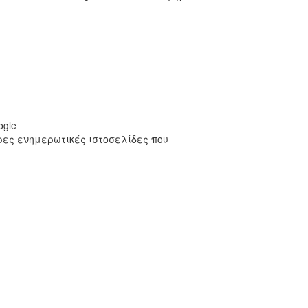
ogle
ρες ενημερωτικές ιστοσελίδες που