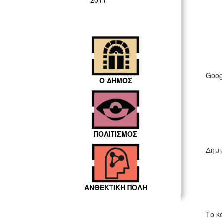
2011
Goog
Ο ΔΗΜΟΣ
ΠΟΛΙΤΙΣΜΟΣ
Δημι
ΑΝΘΕΚΤΙΚΗ ΠΟΛΗ
Το κ