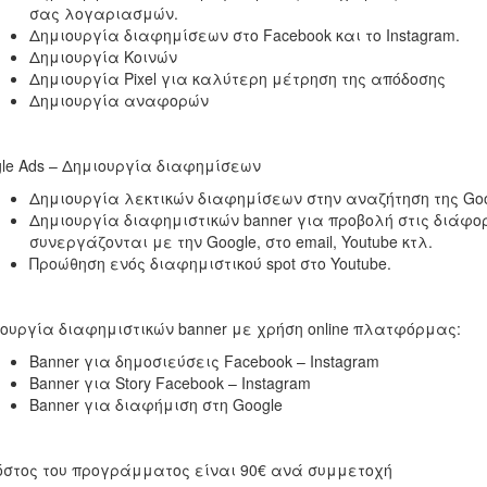
σας λογαριασμών.
Δημιουργία διαφημίσεων στο Facebook και το Instagram.
Δημιουργία Κοινών
Δημιουργία Pixel για καλύτερη μέτρηση της απόδοσης
Δημιουργία αναφορών
le Ads – Δημιουργία διαφημίσεων
Δημιουργία λεκτικών διαφημίσεων στην αναζήτηση της Go
Δημιουργία διαφημιστικών banner για προβολή στις διάφο
συνεργάζονται με την Google, στο email, Youtube κτλ.
Προώθηση ενός διαφημιστικού spot στο Youtube.
ουργία διαφημιστικών banner με χρήση online πλατφόρμας:
Banner για δημοσιεύσεις Facebook – Instagram
Banner για Story Facebook – Instagram
Banner για διαφήμιση στη Google
όστος του προγράμματος είναι 90€ ανά συμμετοχή