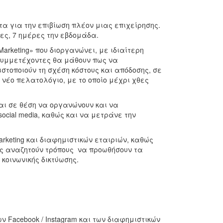
ητα για την επιβίωση πλέον μιας επιχείρησης.
ες, 7 ημέρες την εβδομάδα.
Marketing» που διοργανώνει, με ιδιαίτερη
συμμετέχοντες θα μάθουν πως να
τοποιούν τη σχέση κόστους και απόδοσης, σε
 νέο πελατολόγιο, με το οποίο μέχρι χθες
ναι σε θέση να οργανώνουν και να
ocial media, καθώς και να μετράνε την
rketing και διαφημιστικών εταιριών, καθώς
υς αναζητούν τρόπους να προωθήσουν τα
κοινωνικής δικτύωσης.
ν Facebook / Instagram και των διαφημιστικών