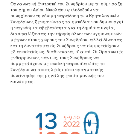
Οργανωτική Επιτροπή του Συνεδρίου με τη σύμπραξη
του Δήμου Αγίου Νικολάου φιλοδοξούν να
συνεχίσουν τη γόνιμη παράδοση των Κρητολογικών
Συνεδρίων, ξεπερνώντας τα εμπόδια που δημιουργεί
η παγκόσμια αβεβαιότητα για τη δημόσια υγεία,
διασφαλίζοντας την τήρηση όλων των υγειονομικών
μέτρων στους χώρους του Συνεδρίου, αλλά δίνοντας
και τη δυνατότητα σε Συνέδρους να συμμετάσχουν
εξ αποστάσεως, διαδικτυακά, σ’ αυτό. Οι Οργανωτές
ενθαρρύνουν, πάντως, τους Συνέδρους να
συμμετάσχουν με φυσική παρουσία ώστε το
Συνέδριο να αποτελέσει τόπο πραγματικής
συνάντησης της μεγάλης επιστημονικής του
κοινότητας.