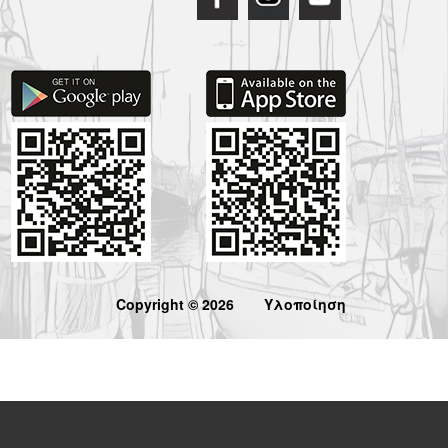
Copyright © 2026
Υλοποίηση