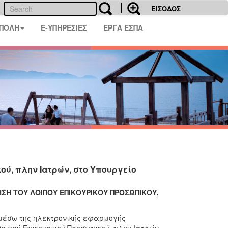
ΕΙΣΟΔΟΣ
 ΠΟΛΗ
E-ΥΠΗΡΕΣΙΕΣ
ΕΡΓΑ ΕΣΠΑ
ύ, πλην Ιατρών, στο Υπουργείο
ΣΗ ΤΟΥ ΛΟΙΠΟΥ ΕΠΙΚΟΥΡΙΚΟΥ ΠΡΟΣΩΠΙΚΟΥ,
μέσω της ηλεκτρονικής εφαρμογής