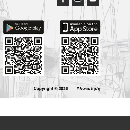
Copyright © 2026
Υλοποίηση