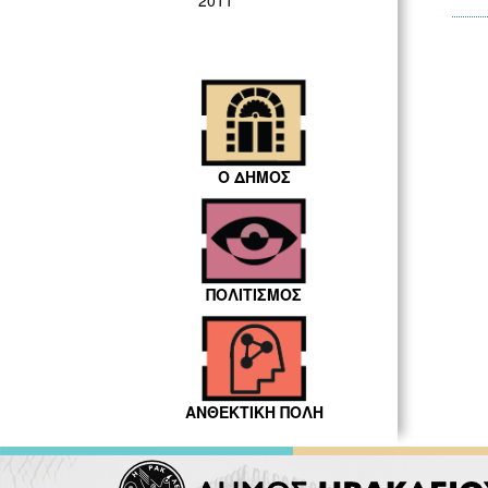
2011
Ο ΔΗΜΟΣ
ΠΟΛΙΤΙΣΜΟΣ
ΑΝΘΕΚΤΙΚΗ ΠΟΛΗ