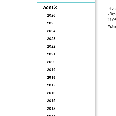
Αρχείο
Η Δι
«Βεν
2026
τεχν
2025
Ειδι
2024
2023
2022
2021
2020
2019
2018
2017
2016
2015
2012