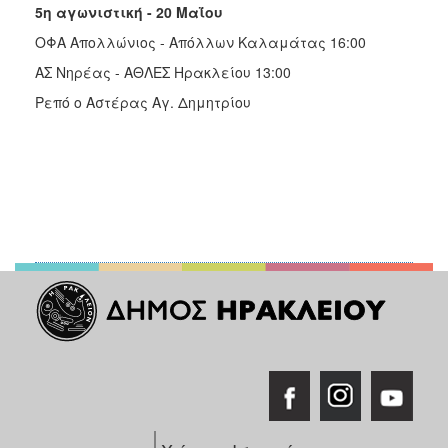
5η αγωνιστική - 20 Μαΐου
ΟΦΑ Απολλώνιος - Απόλλων Καλαμάτας 16:00
ΑΣ Νηρέας - ΑΘΛΕΣ Ηρακλείου 13:00
Ρεπό ο Αστέρας Αγ. Δημητρίου