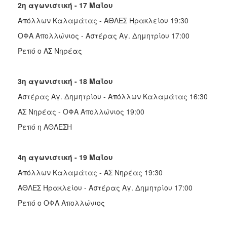
2η αγωνιστική - 17 Μαΐου
Απόλλων Καλαμάτας - ΑΘΛΕΣ Ηρακλείου 19:30
ΟΦΑ Απολλώνιος - Αστέρας Αγ. Δημητρίου 17:00
Ρεπό ο ΑΣ Νηρέας
3η αγωνιστική - 18 Μαΐου
Αστέρας Αγ. Δημητρίου - Απόλλων Καλαμάτας 16:30
ΑΣ Νηρέας - ΟΦΑ Απολλώνιος 19:00
Ρεπό η ΑΘΛΕΣΗ
4η αγωνιστική - 19 Μαΐου
Απόλλων Καλαμάτας - ΑΣ Νηρέας 19:30
ΑΘΛΕΣ Ηρακλείου - Αστέρας Αγ. Δημητρίου 17:00
Ρεπό ο ΟΦΑ Απολλώνιος