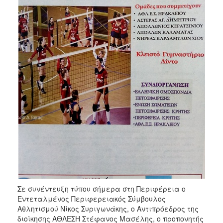
Σε συνέντευξη τύπου σήμερα στη Περιφέρεια ο
Εντεταλμένος Περιφερειακός Σύμβουλος
Αθλητισμού Νίκος Συριγωνάκης, ο Αντιπρόεδρος της
διοίκησης ΑΘΛΕΣΗ Στέφανος Μασέλης, ο προπονητής