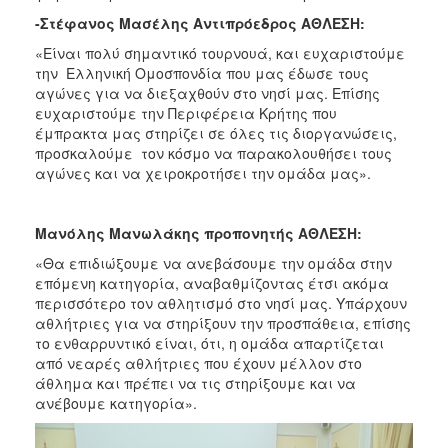
-Στέφανος Μασέλης Αντιπρόεδρος ΑΘΛΕΣΗ:
«Είναι πολύ σημαντικό τουρνουά, και ευχαριστούμε
την Ελληνική Ομοσπονδία που μας έδωσε τους
αγώνες για να διεξαχθούν στο νησί μας. Επίσης
ευχαριστούμε την Περιφέρεια Κρήτης που
έμπρακτα μας στηρίζει σε όλες τις διοργανώσεις,
προσκαλούμε τον κόσμο να παρακολουθήσει τους
αγώνες και να χειροκροτήσει την ομάδα μας».
Μανόλης Μανωλάκης προπονητής ΑΘΛΕΣΗ:
«Θα επιδιώξουμε να ανεβάσουμε την ομάδα στην
επόμενη κατηγορία, αναβαθμίζοντας έτσι ακόμα
περισσότερο τον αθλητισμό στο νησί μας. Υπάρχουν
αθλήτριες για να στηρίξουν την προσπάθεια, επίσης
το ενθαρρυντικό είναι, ότι, η ομάδα απαρτίζεται
από νεαρές αθλήτριες που έχουν μέλλον στο
άθλημα και πρέπει να τις στηρίξουμε και να
ανέβουμε κατηγορία».