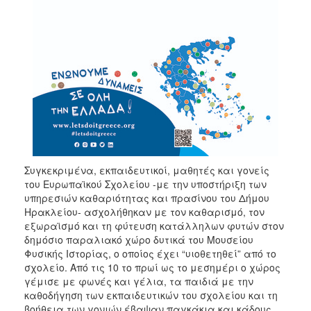
Συγκεκριμένα, εκπαιδευτικοί, μαθητές και γονείς
του Ευρωπαϊκού Σχολείου -με την υποστήριξη των
υπηρεσιών καθαριότητας και πρασίνου του Δήμου
Ηρακλείου- ασχολήθηκαν με τον καθαρισμό, τον
εξωραϊσμό και τη φύτευση κατάλληλων φυτών στον
δημόσιο παραλιακό χώρο δυτικά του Μουσείου
Φυσικής Ιστορίας, ο οποίος έχει “υιοθετηθεί” από το
σχολείο. Από τις 10 το πρωί ως το μεσημέρι ο χώρος
γέμισε με φωνές και γέλια, τα παιδιά με την
καθοδήγηση των εκπαιδευτικών του σχολείου και τη
βοήθεια των γονιών έβαψαν παγκάκια και κάδους