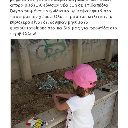
απορριμμάτων, έδωσαν νέα ζωή σε επιδαπέδια
ζωγραφισμένα παιχνίδια και φύτεψαν φυτά στα
παρτέρια του χώρου. Όλοι περάσαμε καλά και το
κυριότερο είναι ότι δόθηκαν μηνύματα
ευαισθητοποίησης στα παιδιά μας για φροντίδα στο
περιβάλλον!