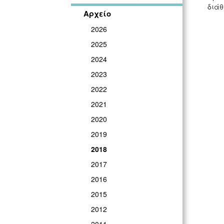
διάθ
Αρχείο
2026
2025
2024
2023
2022
2021
2020
2019
2018
2017
2016
2015
2012