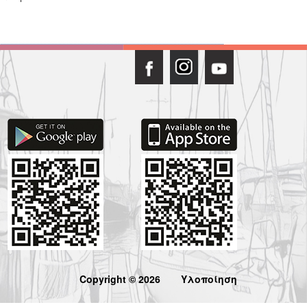
Copyright © 2026
Υλοποίηση