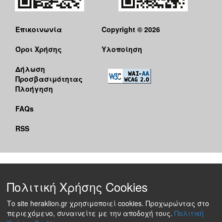
Επικοινωνία
Copyright © 2026
Όροι Χρήσης
Υλοποίηση
Δήλωση
Προσβασιμότητας
Πλοήγηση
FAQs
RSS
Πολιτική Χρήσης Cookies
Το site heraklion.gr χρησιμοποιεί cookies. Προχωρώντας στο
περιεχόμενο, συναινείτε με την αποδοχή τους.
Πολιτική