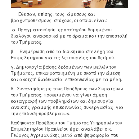
Έθεσαν, επίσης, τους άμεσους και
βραχυπρόθεσμους στόχους, οι οποίοι είναι:
α. Πραγματοποίηση εργαστηρίου δομημένου
διαλόγου αναφορικά με το όραμα και την αποστολή
του Τμήματος.
β. Ενημέρωση από τα διοικητικά στελέχη του
Επιμελητήριου για τις λειτουργίες του θεσμού.
γ. Δημιουργία βάσης δεδομένων των μελών του
Τμήματος, επικαιροποιημένη με σκοπό την άμεση
και ανοιχτή διαδικασία επικοινωνίας με τα μέλη.
δ. Συναντήσεις με τους Προέδρους των Σωματείων
του Τμήματος, προκειμένου να γίνει άμεση
καταγραφή των προβλημάτων και δημιουργία
ανοικτής γραμμής επικοινωνίας-συνεργασίας για
την επίλυση προβλημάτων.
Καθήκοντα Προέδρου του Τμήματος Υπηρεσιών του
Επιμελητηρίου Ηρακλείου έχει αναλάβει ο κ.
Γιώργος Αγριμανάκης μετά από ψηφοφορία που