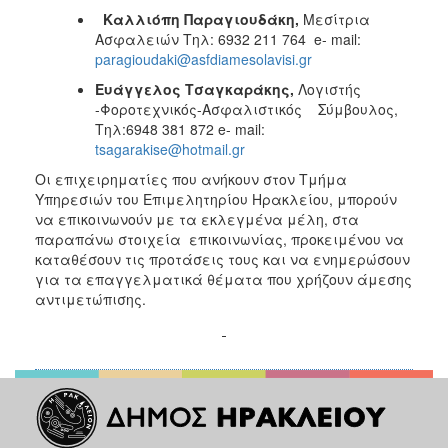
Καλλιόπη Παραγιουδάκη,
Μεσίτρια
Ασφαλειών Τηλ: 6932 211 764 e- mail:
paragioudaki@asfdiamesolavisi.gr
Ευάγγελος Τσαγκαράκης,
Λογιστής
-Φοροτεχνικός-Ασφαλιστικός Σύμβουλος,
Τηλ:6948 381 872 e- mail:
tsagarakise@hotmail.gr
Οι επιχειρηματίες που ανήκουν στον Τμήμα
Υπηρεσιών του Επιμελητηρίου Ηρακλείου, μπορούν
να επικοινωνούν με τα εκλεγμένα μέλη, στα
παραπάνω στοιχεία επικοινωνίας, προκειμένου να
καταθέσουν τις προτάσεις τους και να ενημερώσουν
για τα επαγγελματικά θέματα που χρήζουν άμεσης
αντιμετώπισης.