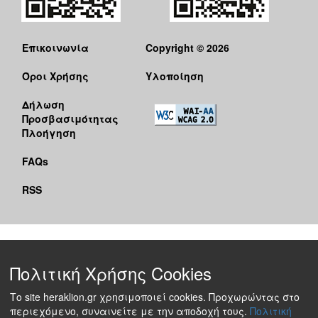
Επικοινωνία
Copyright © 2026
Όροι Χρήσης
Υλοποίηση
Δήλωση
Προσβασιμότητας
Πλοήγηση
FAQs
RSS
Πολιτική Χρήσης Cookies
Το site heraklion.gr χρησιμοποιεί cookies. Προχωρώντας στο
περιεχόμενο, συναινείτε με την αποδοχή τους.
Πολιτική