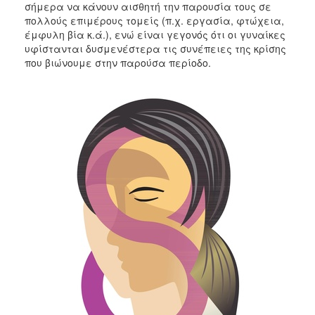
σήμερα να κάνουν αισθητή την παρουσία τους σε
πολλούς επιμέρους τομείς (π.χ. εργασία, φτώχεια,
έμφυλη βία κ.ά.), ενώ είναι γεγονός ότι οι γυναίκες
υφίστανται δυσμενέστερα τις συνέπειες της κρίσης
που βιώνουμε στην παρούσα περίοδο.