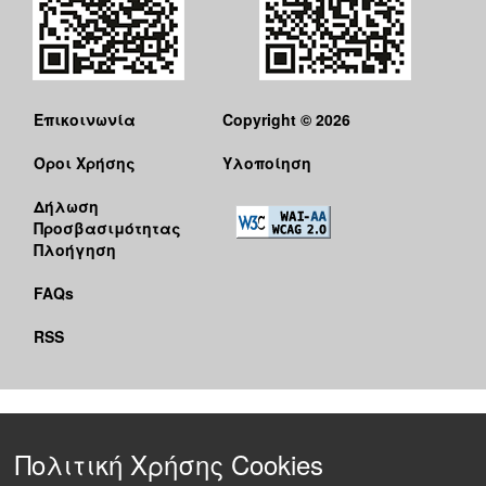
Επικοινωνία
Copyright © 2026
Όροι Χρήσης
Υλοποίηση
Δήλωση
Προσβασιμότητας
Πλοήγηση
FAQs
RSS
Πολιτική Χρήσης Cookies