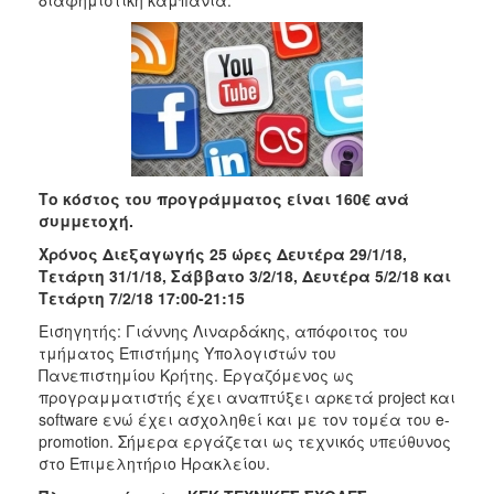
Το κόστος του προγράμματος είναι 160€ ανά
συμμετοχή.
Χρόνος Διεξαγωγής 25 ώρες Δευτέρα 29/1/18,
Τετάρτη 31/1/18, Σάββατο 3/2/18, Δευτέρα 5/2/18 και
Τετάρτη 7/2/18 17:00-21:15
Εισηγητής: Γιάννης Λιναρδάκης, απόφοιτος του
τμήματος Επιστήμης Υπολογιστών του
Πανεπιστημίου Κρήτης. Εργαζόμενος ως
προγραμματιστής έχει αναπτύξει αρκετά project και
software ενώ έχει ασχοληθεί και με τον τομέα του e-
promotion. Σήμερα εργάζεται ως τεχνικός υπεύθυνος
στο Επιμελητήριο Ηρακλείου.