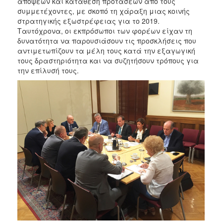
απόψεων και κατάθεση προτάσεων από τους
συμμετέχοντες, με σκοπό τη χάραξη μιας κοινής
στρατηγικής εξωστρέφειας για το 2019.
Ταυτόχρονα, οι εκπρόσωποι των φορέων είχαν τη
δυνατότητα να παρουσιάσουν τις προσκλήσεις που
αντιμετωπίζουν τα μέλη τους κατά την εξαγωγική
τους δραστηριότητα και να συζητήσουν τρόπους για
την επίλυσή τους.