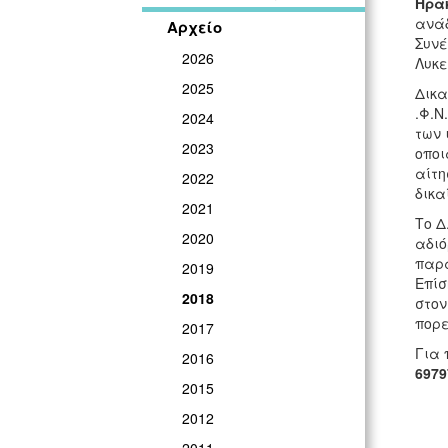
Ηρα
ανάδ
Αρχείο
Συνέ
2026
Λυκε
2025
Δικα
.Φ.Ν
2024
των 
2023
οποι
αίτη
2022
δικα
2021
Το Δ
2020
αδιό
παρα
2019
Επίσ
2018
στον
πορε
2017
Για 
2016
6979
2015
2012