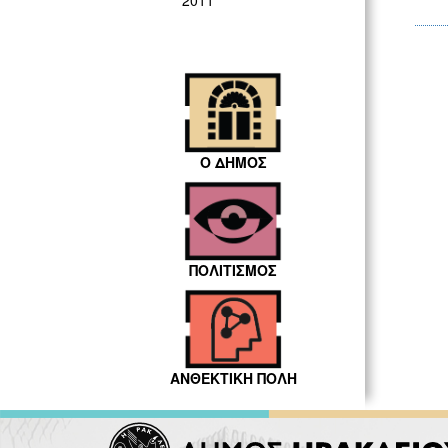
2011
Ο ΔΗΜΟΣ
ΠΟΛΙΤΙΣΜΟΣ
ΑΝΘΕΚΤΙΚΗ ΠΟΛΗ