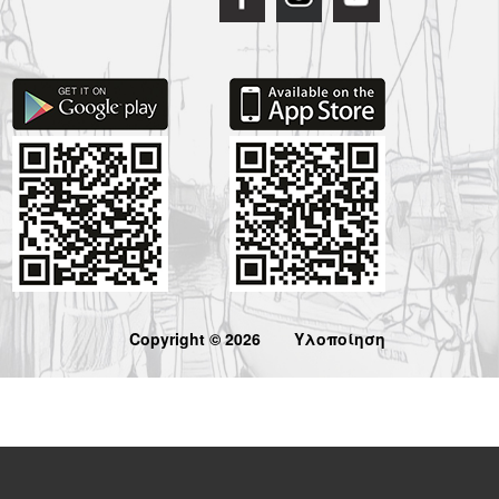
Copyright © 2026
Υλοποίηση