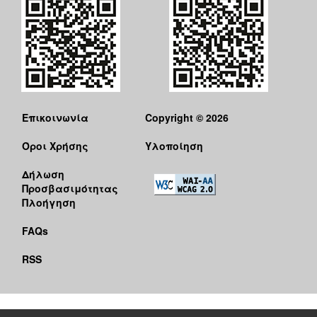
Επικοινωνία
Copyright © 2026
Όροι Χρήσης
Υλοποίηση
Δήλωση
Προσβασιμότητας
Πλοήγηση
FAQs
RSS