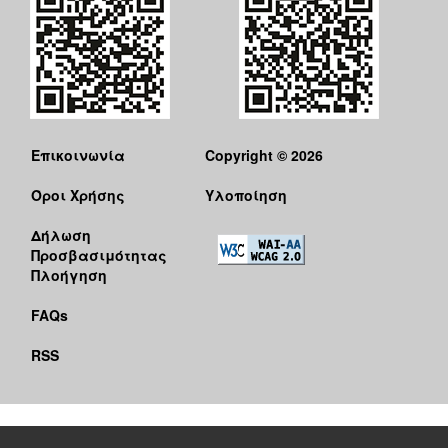
Επικοινωνία
Copyright © 2026
Όροι Χρήσης
Υλοποίηση
Δήλωση
Προσβασιμότητας
Πλοήγηση
FAQs
RSS