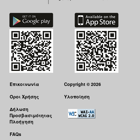
Επικοινωνία
Copyright © 2026
Όροι Χρήσης
Υλοποίηση
Δήλωση
Προσβασιμότητας
Πλοήγηση
FAQs