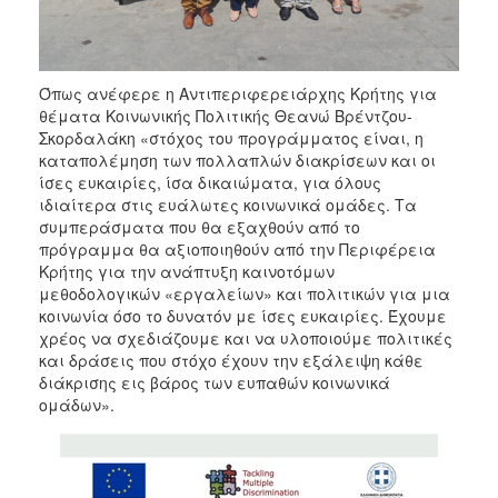
Όπως ανέφερε η Αντιπεριφερειάρχης Κρήτης για
θέματα Κοινωνικής Πολιτικής Θεανώ Βρέντζου-
Σκορδαλάκη «στόχος του προγράμματος είναι, η
καταπολέμηση των πολλαπλών διακρίσεων και οι
ίσες ευκαιρίες, ίσα δικαιώματα, για όλους
ιδιαίτερα στις ευάλωτες κοινωνικά ομάδες. Τα
συμπεράσματα που θα εξαχθούν από το
πρόγραμμα θα αξιοποιηθούν από την Περιφέρεια
Κρήτης για την ανάπτυξη καινοτόμων
μεθοδολογικών «εργαλείων» και πολιτικών για μια
κοινωνία όσο το δυνατόν με ίσες ευκαιρίες. Έχουμε
χρέος να σχεδιάζουμε και να υλοποιούμε πολιτικές
και δράσεις που στόχο έχουν την εξάλειψη κάθε
διάκρισης εις βάρος των ευπαθών κοινωνικά
ομάδων».