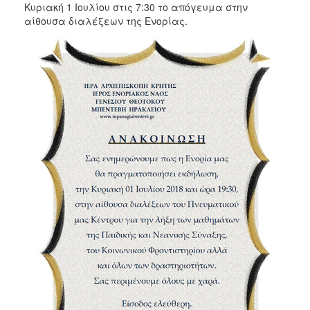
Κυριακή 1 Ιουλίου στις 7:30 το απόγευμα στην
2017
αίθουσα διαλέξεων της Ενορίας.
2016
2015
2012
2011
Ο
ΔΗΜΟΣ
ΠΟΛΙΤΙΣΜΟΣ
ΑΝΘΕΚΤΙΚΗ
ΠΟΛΗ