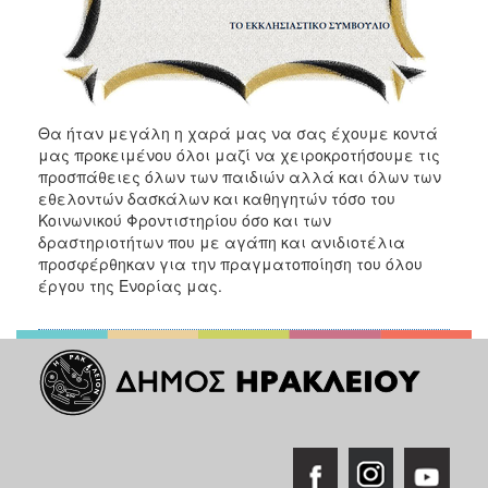
Θα ήταν μεγάλη η χαρά μας να σας έχουμε κοντά
μας προκειμένου όλοι μαζί να χειροκροτήσουμε τις
προσπάθειες όλων των παιδιών αλλά και όλων των
εθελοντών δασκάλων και καθηγητών τόσο του
Κοινωνικού Φροντιστηρίου όσο και των
δραστηριοτήτων που με αγάπη και ανιδιοτέλια
προσφέρθηκαν για την πραγματοποίηση του όλου
έργου της Ενορίας μας.