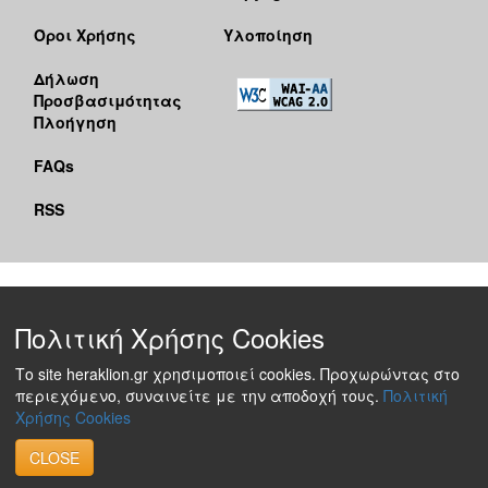
Όροι Χρήσης
Υλοποίηση
Δήλωση
Προσβασιμότητας
Πλοήγηση
FAQs
RSS
Πολιτική Χρήσης Cookies
Το site heraklion.gr χρησιμοποιεί cookies. Προχωρώντας στο
περιεχόμενο, συναινείτε με την αποδοχή τους.
Πολιτική
Χρήσης Cookies
CLOSE