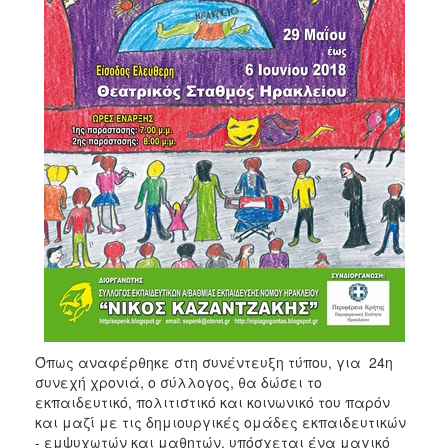
Όπως αναφέρθηκε στη συνέντευξη τύπου, για 24η
συνεχή χρονιά, ο σύλλογος, θα δώσει το
εκπαιδευτικό, πολιτιστικό και κοινωνικό του παρόν
και μαζί με τις δημιουργικές ομάδες εκπαιδευτικών
- εμψυχωτών και μαθητών, υπόσχεται ένα μαγικό