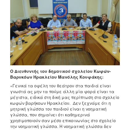
Ο Διευθυντής του δημοτικού σχολείου Κωφών-
Βαρυκόων Ηρακλείου Μανόλης Κουφάκης:
«Γενικά τα οφέλη του θεάτρου στα παιδιά είναι
γνωστά ας μην τα πούμε άλλη μία φορά είναι τα
μέγιστα, ειδικά στη δική μας περίπτωση στο σχολείο
κωφών βαρήκοων Ηρακλείου. Δεν ξεχνάμε ότι η
μητρική γλώσσα του παιδιού είναι η νοηματική
γλώσσα, που σημαίνει ότι καθημερινά
χρησιμοποιούν σαν μέσο επικοινωνίας στο σχολείο
την νοηματική γλώσσα. Η νοηματική γλώσσα δεν