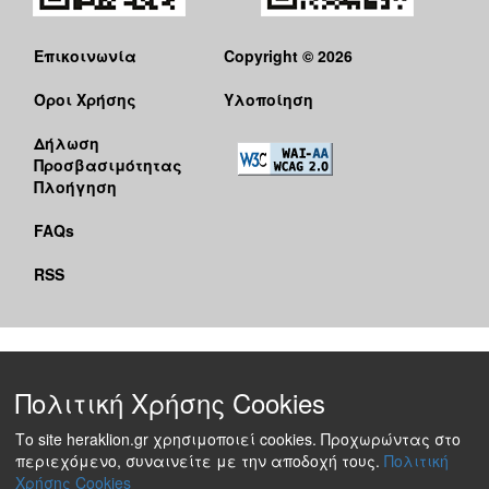
Επικοινωνία
Copyright © 2026
Όροι Χρήσης
Υλοποίηση
Δήλωση
Προσβασιμότητας
Πλοήγηση
FAQs
RSS
Πολιτική Χρήσης Cookies
Το site heraklion.gr χρησιμοποιεί cookies. Προχωρώντας στο
περιεχόμενο, συναινείτε με την αποδοχή τους.
Πολιτική
Χρήσης Cookies