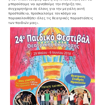
μπορούσαμε να αρνηθούμε την στήριξη του,
συγχαρητήρια σε όλους για την μεγάλη αυτή
προσπάθεια, προσκαλούμε τον κόσμο να
παρακολουθήσει όλες τις θεατρικές παραστάσεις
των παιδιών μας».