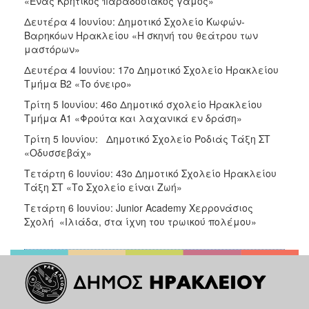
«Ένας Κρητικός παραδοσιακός γάμος»
Δευτέρα 4 Ιουνίου: Δημοτικό Σχολείο Κωφών-
Βαρηκόων Ηρακλείου «Η σκηνή του θεάτρου των
μαστόρων»
Δευτέρα 4 Ιουνίου: 17ο Δημοτικό Σχολείο Ηρακλείου
Τμήμα Β2 «To όνειρο»
Τρίτη 5 Ιουνίου: 46ο Δημοτικό σχολείο Ηρακλείου
Τμήμα Α1 «Φρούτα και λαχανικά εν δράση»
Τρίτη 5 Ιουνίου: Δημοτικό Σχολείο Ροδιάς Τάξη ΣΤ
«Οδυσσεβάχ»
Τετάρτη 6 Ιουνίου: 43ο Δημοτικό Σχολείο Ηρακλείου
Τάξη ΣΤ «Το Σχολείο είναι Ζωή»
Τετάρτη 6 Ιουνίου: Junior Academy Xερρονάσιος
Σχολή «Ιλιάδα, στα ίχνη του τρωικού πολέμου»