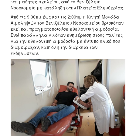
και μαθητές σχολείου, από το Βενιζέλειο
Νοσοκομείο με κατάληξη στην Πλατεία Ελευθερίας.
Από τις 9:00πμ έως και τις 2:00πμ η Κινητή Μονάδα
Αιμοληψιών του Βενιζέλειου Νοσοκομείου βρισκόταν
εκεί και πραγματοποιούσε εθελοντική αιμοδοσία.
Ενώ παράλληλα γινόταν ενημέρωση στους πολίτες
για την εθελοντική αιμοδοσία με έντυπο υλικό που
διαμοίραζαν, καθ' όλη την διάρκεια των
εκδηλώσεων.