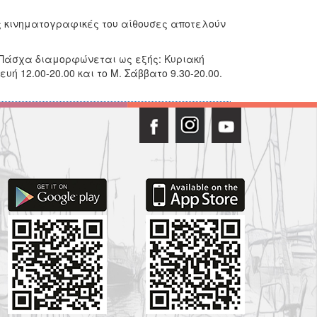
ς κινηματογραφικές του αίθουσες αποτελούν
Πάσχα διαμορφώνεται ως εξής: Κυριακή
υή 12.00-20.00 και το Μ. Σάββατο 9.30-20.00.