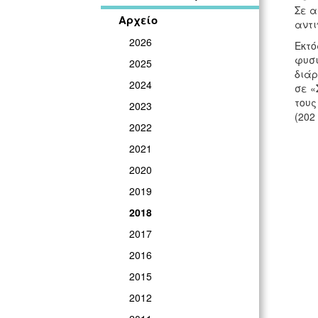
Σε α
Αρχείο
αντι
2026
Εκτό
φυσι
2025
διάρ
2024
σε «
τους
2023
(202
2022
2021
2020
2019
2018
2017
2016
2015
2012