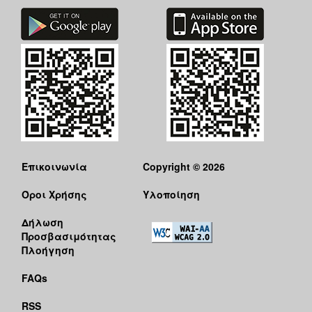
Επικοινωνία
Copyright © 2026
Όροι Χρήσης
Υλοποίηση
Δήλωση
Προσβασιμότητας
Πλοήγηση
FAQs
RSS