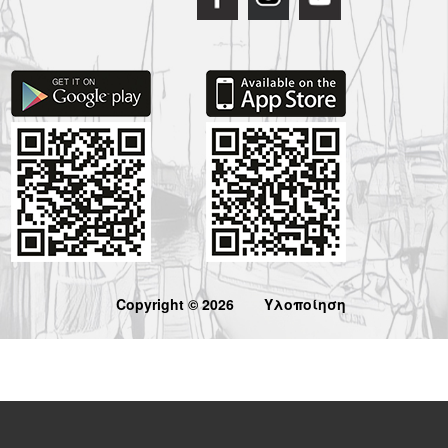
Copyright © 2026
Υλοποίηση