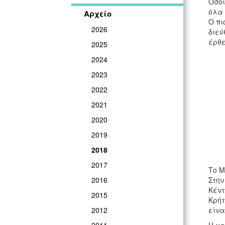
Όσοι
όλα 
Αρχείο
Ο πι
2026
διεύ
έρθε
2025
2024
2023
2022
2021
2020
2019
2018
2017
Το Μ
Στην
2016
Κέντ
2015
Κρήτ
είνα
2012