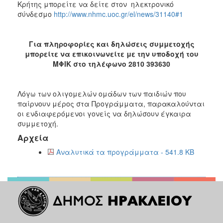
Κρήτης μπορείτε να δείτε στον ηλεκτρονικό
σύνδεσμο
http://www.nhmc.uoc.gr/el/news/31140#1
Για πληροφορίες και δηλώσεις συμμετοχής
μπορείτε να επικοινωνείτε με την υποδοχή του
ΜΦΙΚ στο τηλέφωνο 2810 393630
Λόγω των ολιγομελών ομάδων των παιδιών που
παίρνουν μέρος στα Προγράμματα, παρακαλούνται
οι ενδιαφερόμενοι γονείς να δηλώσουν έγκαιρα
συμμετοχή.
Αρχεία
Αναλυτικά τα προγράμματα - 541.8 KB