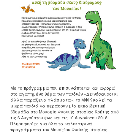
Με το πρόγραμμα που επισυνάπτεται και αφορά
στο αγαπημένο θέμα των παιδιών «Δεινόσαυροι κι
άλλα παράξενα πλάσματα», το ΜΦΙΚ καλεί τα
μικρά παιδιά να περάσουν μία εκπαιδευτική
βδομάδα στο Μουσείο Φυσικής Ιστορίας Κρήτης από
τις 6 Αυγούστου έως και τις 10 Αυγούστου 2018!
Πληροφορίες για όλα τα καλοκαιρινά
προγράμματα του Μουσείου Φυσικής Ιστορίας