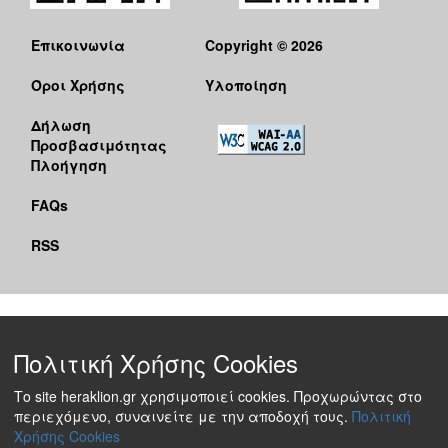
Επικοινωνία
Copyright © 2026
Όροι Χρήσης
Υλοποίηση
Δήλωση
Προσβασιμότητας
Πλοήγηση
FAQs
RSS
Πολιτική Χρήσης Cookies
Το site heraklion.gr χρησιμοποιεί cookies. Προχωρώντας στο
περιεχόμενο, συναινείτε με την αποδοχή τους.
Πολιτική
Χρήσης Cookies