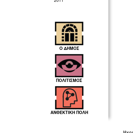
2011
Ο ΔΗΜΟΣ
ΠΟΛΙΤΙΣΜΟΣ
ΑΝΘΕΚΤΙΚΗ ΠΟΛΗ
Ηχο