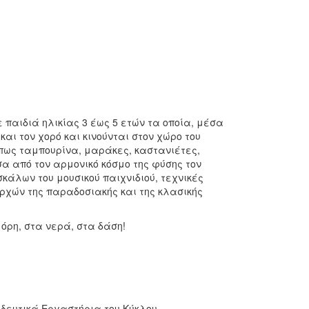
 παιδιά ηλικίας 3 έως 5 ετών τα οποία, μέσα
και τον χορό και κινούνται στον χώρο του
όπως ταμπουρίνα, μαράκες, καστανιέτες,
 από τον αρμονικό κόσμο της φύσης τον
κάλων του μουσικού παιχνιδιού, τεχνικές
 αρχών της παραδοσιακής και της κλασικής
όρη, στα νερά, στα δάση!
ιδευτικά Εργαστήρια του Κύκλου