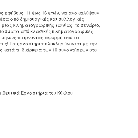
ς εφήβους, 11 έως 16 ετών, να ανακαλύψουν
έσα από δημιουργικές και συλλογικές
μιας κινηματογραφικής ταινίας: το σενάριο,
σπάσματα από κλασικές κινηματογραφικές
ύ μήκους παίρνοντας αφορμή από τα
ήτης! Τα εργαστήρια ολοκληρώνονται με την
ς κατά τη διάρκεια των 10 συναντήσεων στο
αιδευτικά Εργαστήρια του Κύκλου