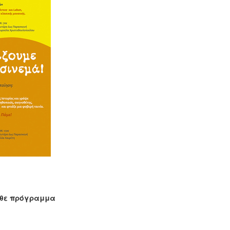
άθε πρόγραμμα