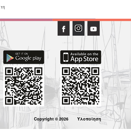
έτη
Copyright © 2026
Υλοποίηση