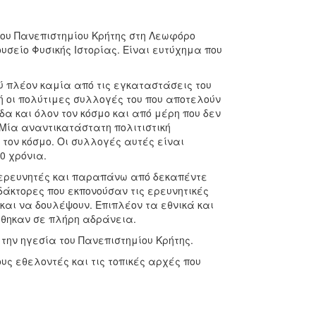
του Πανεπιστημίου Κρήτης στη Λεωφόρο
υσείο Φυσικής Ιστορίας. Είναι ευτύχημα που
ύ πλέον καμία από τις εγκαταστάσεις του
ή οι πολύτιμες συλλογές του που αποτελούν
δα και όλον τον κόσμο και από μέρη που δεν
. Μία αναντικατάστατη πολιτιστική
τον κόσμο. Οι συλλογές αυτές είναι
0 χρόνια.
ι ερευνητές και παραπάνω από δεκαπέντε
ιδάκτορες που εκπονούσαν τις ερευνητικές
και να δουλέψουν. Επιπλέον τα εθνικά και
θηκαν σε πλήρη αδράνεια.
την ηγεσία του Πανεπιστημίου Κρήτης.
υς εθελοντές και τις τοπικές αρχές που