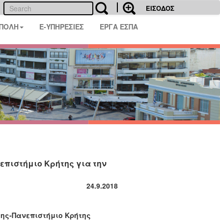
ΕΙΣΟΔΟΣ
 ΠΟΛΗ
E-ΥΠΗΡΕΣΙΕΣ
ΕΡΓΑ ΕΣΠΑ
επιστήμιο Κρήτης για την
24
.9.2018
της-Πανεπιστήμιο Κρήτης