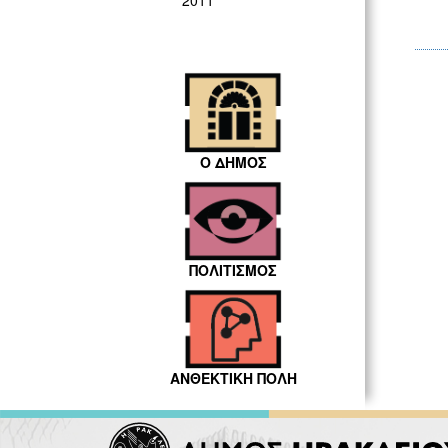
2011
Ο ΔΗΜΟΣ
ΠΟΛΙΤΙΣΜΟΣ
ΑΝΘΕΚΤΙΚΗ ΠΟΛΗ