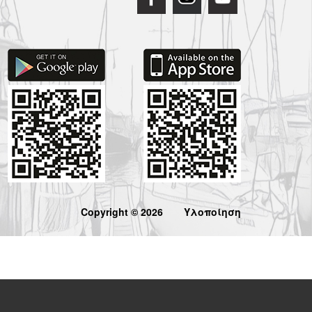
Copyright © 2026
Υλοποίηση