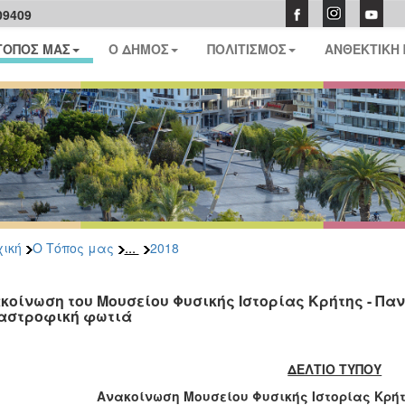
09409
ΤΟΠΟΣ ΜΑΣ
Ο ΔΗΜΟΣ
ΠΟΛΙΤΙΣΜΟΣ
ΑΝΘΕΚΤΙΚΗ
...
ική
Ο Τόπος μας
2018
κοίνωση του Μουσείου Φυσικής Ιστορίας Κρήτης - Παν
αστροφική φωτιά
ΔΕΛΤΙΟ ΤΥΠΟΥ
Ανακοίνωση Μουσείου Φυσικής Ιστορίας Κρή