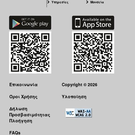
Υπηρεσίες
Μουσεία
Επικοινωνία
Copyright © 2026
Όροι Χρήσης
Υλοποίηση
Δήλωση
Προσβασιμότητας
Πλοήγηση
FAQs