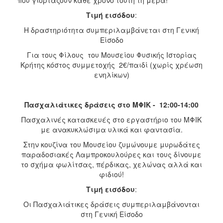
Τιμή εισόδου
:
Η δραστηριότητα συμπεριλαμβάνεται στη Γενική
Είσοδο
Για τους Φίλους του Μουσείου Φυσικής Ιστορίας
Κρήτης κόστος συμμετοχής 2€/παιδί (χωρίς χρέωση
ενηλίκων)
Πασχαλιάτικες δράσεις στο ΜΦΙΚ - 12:00-14:00
Πασχαλινές κατασκευές στο εργαστήριο του ΜΦΙΚ
με ανακυκλώσιμα υλικά και φαντασία.
Στην κουζίνα του Μουσείου ζυμώνουμε μυρωδάτες
παραδοσιακές Λαμπροκουλούρες και τους δίνουμε
το σχήμα φωλίτσας, πέρδικας, χελώνας αλλά και
φιδιού!
Τιμή εισόδου
:
Οι Πασχαλιάτικες δράσεις συμπεριλαμβάνονται
στη Γενική Είσοδο