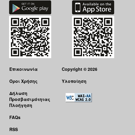
Επικοινωνία
Copyright © 2026
Όροι Χρήσης
Υλοποίηση
Δήλωση
Προσβασιμότητας
Πλοήγηση
FAQs
RSS