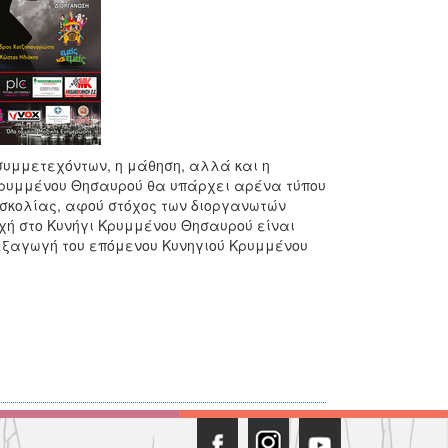
συμμετεχόντων, η μάθηση, αλλά και η
Κρυμμένου Θησαυρού θα υπάρχει αρένα τύπου
δυσκολίας, αφού στόχος των διοργανωτών
χή στο Κυνήγι Κρυμμένου Θησαυρού είναι
εξαγωγή του επόμενου Κυνηγιού Κρυμμένου