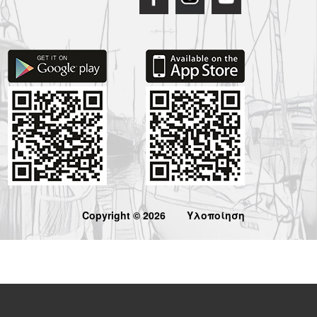
Copyright © 2026
Υλοποίηση