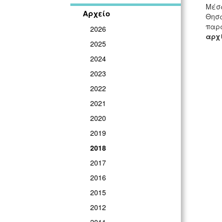
Μέσα
Αρχείο
Θησα
παρά
2026
αρχί
2025
2024
2023
2022
2021
2020
2019
2018
2017
2016
2015
2012