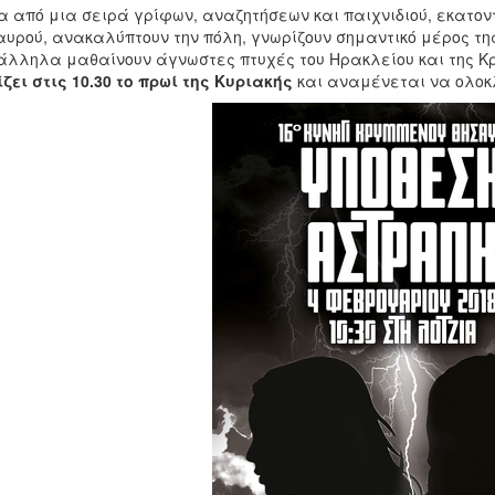
 από μια σειρά γρίφων, αναζητήσεων και παιχνιδιού, εκατο
υρού, ανακαλύπτουν την πόλη, γνωρίζουν σημαντικό μέρος της 
λληλα μαθαίνουν άγνωστες πτυχές του Ηρακλείου και της Κρ
ζει στις 10.30
το πρωί της Κυριακής
και αναμένεται να ολοκλ