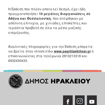
Η Έκθεση που πλέον αποτελεί θεσμό, έχει ήδη
πραγματοποιήσει
10 μεγάλες διοργανώσεις σε
Αθήνα και Θεσσαλονίκη
, που στέφθηκαν με
απόλυτη επιτυχία, με χιλιάδες επισκέπτες και
τεράστια προβολή σε όλα τα μέσα μαζικής
ενημέρωσης.
Αναλυτικές πληροφορίες για την Έκθεση μπορείτε
να βρείτε στην ιστοσελίδα
www.pagritiaekthesi.gr
ή
επικοινωνώντας στα τηλέφωνα 2810213318 και
6932430433.