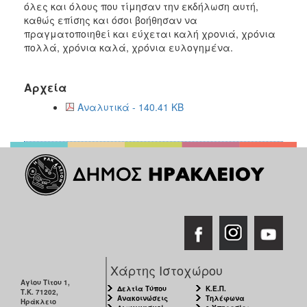
όλες και όλους που τίμησαν την εκδήλωση αυτή,
καθώς επίσης και όσοι βοήθησαν να
πραγματοποιηθεί και εύχεται καλή χρονιά, χρόνια
πολλά, χρόνια καλά, χρόνια ευλογημένα.
Αρχεία
Αναλυτικά - 140.41 KB
Χάρτης Ιστοχώρου
Αγίου Τίτου 1,
Δελτία Τύπου
Κ.Ε.Π.
Τ.Κ. 71202,
Ανακοινώσεις
Τηλέφωνα
Ηράκλειο