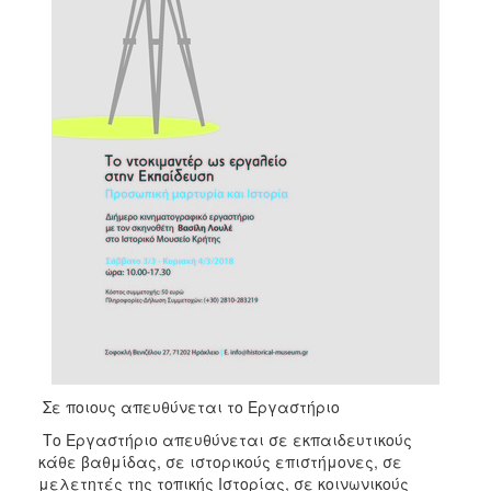
Σε ποιους απευθύνεται το Εργαστήριο
Το Εργαστήριο απευθύνεται σε εκπαιδευτικούς
κάθε βαθμίδας, σε ιστορικούς επιστήμονες, σε
μελετητές της τοπικής Ιστορίας, σε κοινωνικούς