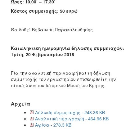
Ώρες: 10.00΄ – 17.30΄
Κόστος συμμετοχής: 50 ευρώ
Θα δοθεί Βεβαίωση Παρακολούθησης
Καταληκτική ημερομηνία δήλωσης συμμετοχών:
Τρίτη, 20 Φεβρουαρίου 2018
Για την αναλυτική περιγραφή και τη δήλωση
συμμετοχής του εργαστηρίου επισκεφθείτε την
ιστοσελίδα του Ιστορικού Μουσείου Κρήτης.
Αρχεία
Δήλωση συμμετοχής - 248.36 KB
Αναλυτική περιγραφή - 464.96 KB
Αφίσα - 278.3 KB