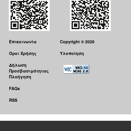
Επικοινωνία
Copyright © 2026
Όροι Χρήσης
Υλοποίηση
Δήλωση
Προσβασιμότητας
Πλοήγηση
FAQs
RSS