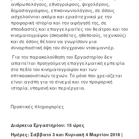
ανθρωπολόγους, εθνογράφους, ψυχολόγους,
δημοσιογράφους, επικοινωνιολόγους, σε όσους
ασχολούνται ακόμα και ερασιτεχνικά με την
προφορική ιστορία και την αφήγησή της, σε
σπουδαστές και επαγγελματίες του θεάτρου και του
κινηματογράφου (σκηνοθέτες, ηθοποιούς, τεχνικούς)
και σε όσους θέλουν να γνωρίσουν μια
συναρπαστική όψη του σύγχρονου ντοκιμαντέρ.
Για την παρακολούθηση του Εργαστηρίου δεν
απαιτείται προηγούμενη επαγγελματική εμπειρία
στο πεδίο του κινηματογράφου και των
οπτικοακουστικών τεχνών. Το μόνο που χρειάζεται
είναι αγάπη για το σινεμά και την προφορική
ιστορία, υπομονή και περιέργεια.
Πρακτικές πληροφορίες
Διάρκεια Εργαστηρίου: 15 ώρες
Ημέρες: Σάββατο 3 και Κυριακή 4 Μαρτίου 2018 |