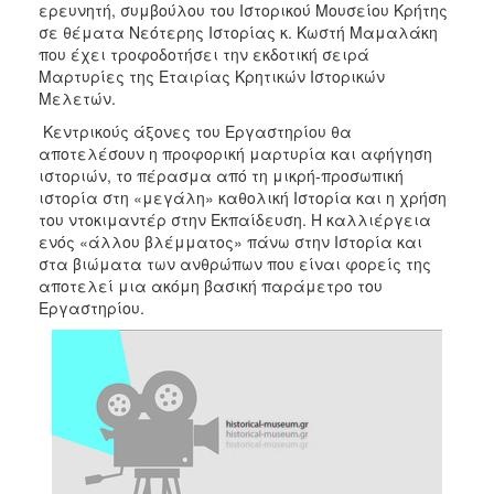
ερευνητή, συμβούλου του Ιστορικού Μουσείου Κρήτης
σε θέματα Νεότερης Ιστορίας κ. Κωστή Μαμαλάκη
που έχει τροφοδοτήσει την εκδοτική σειρά
Μαρτυρίες της Εταιρίας Κρητικών Ιστορικών
Μελετών.
Κεντρικούς άξονες του Εργαστηρίου θα
αποτελέσουν η προφορική μαρτυρία και αφήγηση
ιστοριών, το πέρασμα από τη μικρή-προσωπική
ιστορία στη «μεγάλη» καθολική Ιστορία και η χρήση
του ντοκιμαντέρ στην Εκπαίδευση. Η καλλιέργεια
ενός «άλλου βλέμματος» πάνω στην Ιστορία και
στα βιώματα των ανθρώπων που είναι φορείς της
αποτελεί μια ακόμη βασική παράμετρο του
Εργαστηρίου.