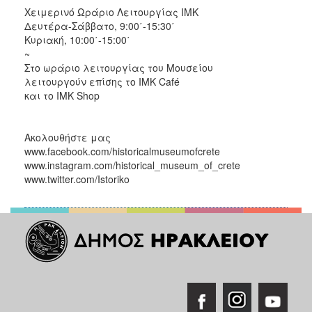
Χειμερινό Ωράριο Λειτουργίας ΙΜΚ
Δευτέρα-Σάββατο, 9:00΄-15:30΄
Κυριακή, 10:00΄-15:00΄
~
Στο ωράριο λειτουργίας του Μουσείου
λειτουργούν επίσης το IMK Café
και το IMK Shop
Ακολουθήστε μας
www.facebook.com/historicalmuseumofcrete
www.instagram.com/historical_museum_of_crete
www.twitter.com/Istoriko