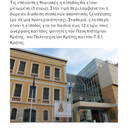
Τις υπόλοιπες Κυριακές η είσοδος θα είναι
μειωμένη (3 ευρώ). Στην τιμή περιλαμβάνεται η
δωρεάν διάθεση συσκευών ακουστικής ξενάγησης
(με σειρά προτεραιότητας). Σταθερά, ελεύθερη
είναι η είσοδος για τα παιδιά έως 12 ετών, τους
ανέργους και τους φοιτητές του Πανεπιστημίου
Κρήτης, του Πολυτεχνείου Κρήτης και του Τ.Ε.Ι.
Κρήτης.