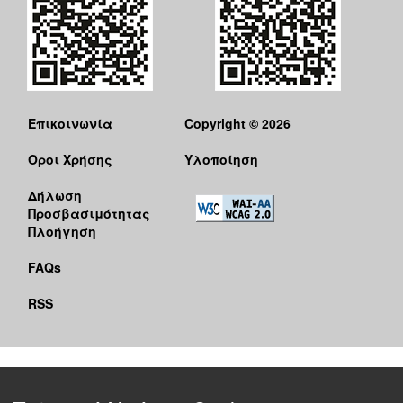
Επικοινωνία
Copyright © 2026
Όροι Χρήσης
Υλοποίηση
Δήλωση
Προσβασιμότητας
Πλοήγηση
FAQs
RSS