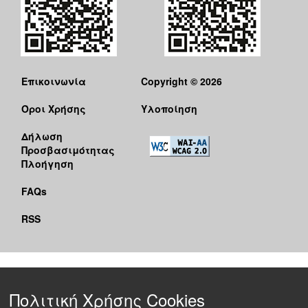
Επικοινωνία
Copyright © 2026
Όροι Χρήσης
Υλοποίηση
Δήλωση
Προσβασιμότητας
Πλοήγηση
FAQs
RSS
Πολιτική Χρήσης Cookies